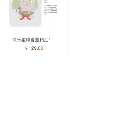
快乐星球香薰精油/10ml(售馨)
拥抱香薰精油/10ml(售馨)
￥
129.00
￥
129.00
飘香薰精油/10ml
雨后香薰精油/10ml(售馨)
￥
129.00
￥
129.00