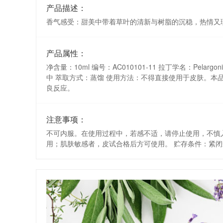
产品描述：
香气感受：甜美中带着草叶的清新与树脂的沉稳，热情又
产品属性：
净含量：10ml 编号：AC010101-11 拉丁学名：Pelarg
中 萃取方式：蒸馏 使用方法：不得直接使用于皮肤。本品
良反应。
注意事项：
不可内服。在使用过程中，若感不适，请停止使用，不慎
用；肌肤敏感者，皮试合格后方可使用。 贮存条件：紧